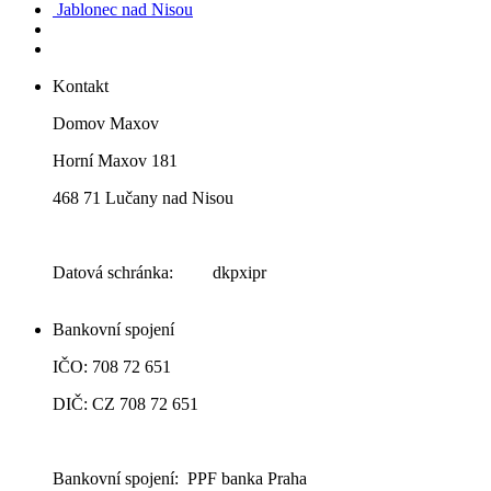
Jablonec nad Nisou
Kontakt
Domov Maxov
Horní Maxov 181
468 71 Lučany nad Nisou
Datová schránka: dkpxipr
Bankovní spojení
IČO: 708 72 651
DIČ: CZ 708 72 651
Bankovní spojení: PPF banka Praha