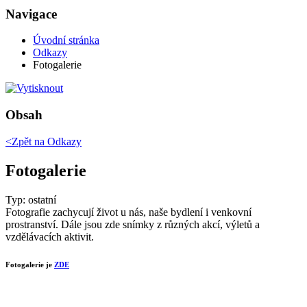
Navigace
Úvodní stránka
Odkazy
Fotogalerie
Obsah
<Zpět na
Odkazy
Fotogalerie
Typ: ostatní
Fotografie zachycují život u nás, naše bydlení i venkovní
prostranství. Dále jsou zde snímky z různých akcí, výletů a
vzdělávacích aktivit.
Fotogalerie je
ZDE