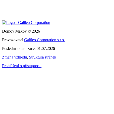
Domov Maxov © 2026
Provozovatel
Galileo Corporation s.r.o.
Poslední aktualizace: 01.07.2026
Změna vzhledu
,
Struktura stránek
Prohlášení o přístupnosti