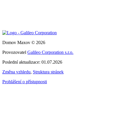
Domov Maxov © 2026
Provozovatel
Galileo Corporation s.r.o.
Poslední aktualizace: 01.07.2026
Změna vzhledu
,
Struktura stránek
Prohlášení o přístupnosti