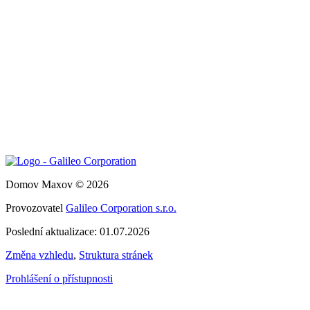
Domov Maxov © 2026
Provozovatel
Galileo Corporation s.r.o.
Poslední aktualizace: 01.07.2026
Změna vzhledu
,
Struktura stránek
Prohlášení o přístupnosti