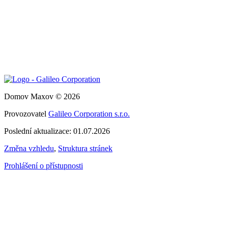
Domov Maxov © 2026
Provozovatel
Galileo Corporation s.r.o.
Poslední aktualizace: 01.07.2026
Změna vzhledu
,
Struktura stránek
Prohlášení o přístupnosti