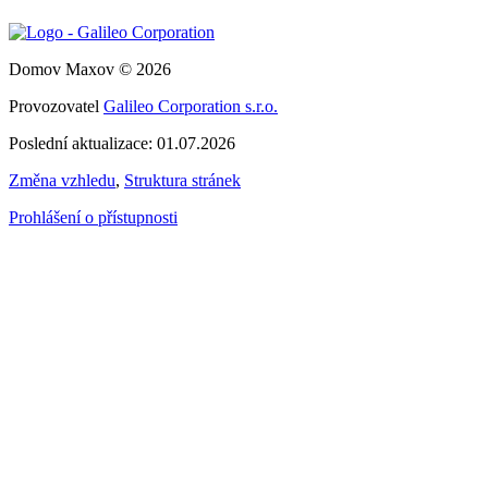
Domov Maxov © 2026
Provozovatel
Galileo Corporation s.r.o.
Poslední aktualizace: 01.07.2026
Změna vzhledu
,
Struktura stránek
Prohlášení o přístupnosti